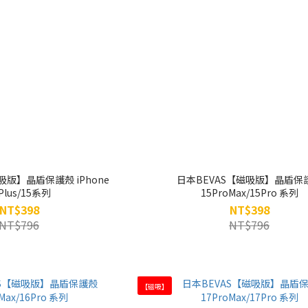
吸版】晶盾保護殼 iPhone
日本BEVAS【磁吸版】晶盾保
Plus/15系列
15ProMax/15Pro 系列
NT$398
NT$398
NT$796
NT$796
【磁吸】