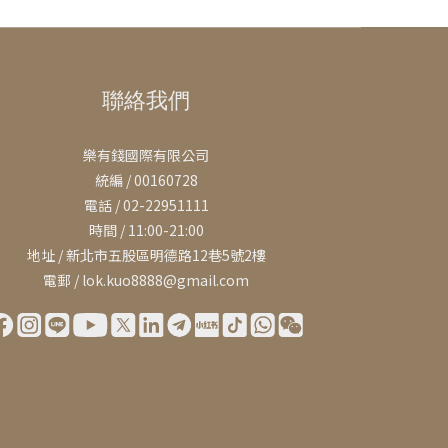
聯絡我們
樂有錢國際有限公司
統編 / 00160728
電話 / 02-22951111
時間 / 11:00-21:00
地址 / 新北市五股區明德路12巷5號2樓
電郵 / lok.kuo8888@gmail.com