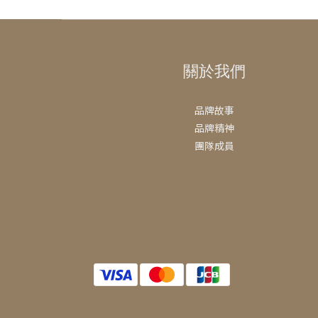
關於我們
品牌故事
品牌精神
團隊成員