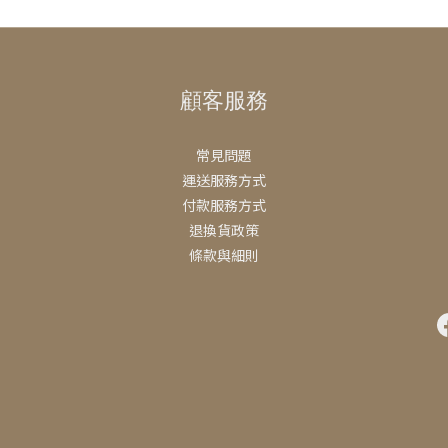
顧客服務
常見問題
運送服務方式
付款服務方式
退換貨政策
條款與細則