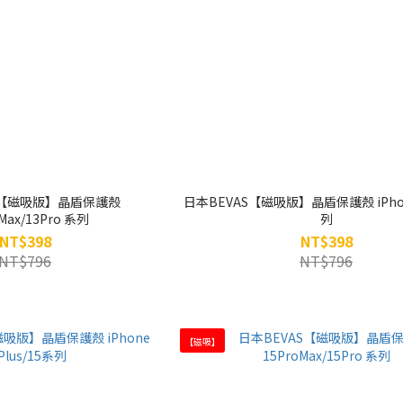
S【磁吸版】晶盾保護殼
日本BEVAS【磁吸版】晶盾保護殼 iPhon
Max/13Pro 系列
列
NT$398
NT$398
NT$796
NT$796
【磁吸】