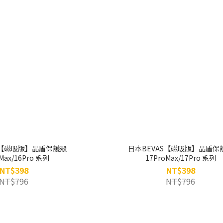
S【磁吸版】晶盾保護殼
日本BEVAS【磁吸版】晶盾保
Max/16Pro 系列
17ProMax/17Pro 系列
NT$398
NT$398
NT$796
NT$796