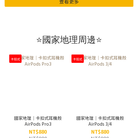
查看更多
⭐國家地理周邊⭐
卡扣式
卡扣式
國家地理｜卡扣式耳機殼
國家地理｜卡扣式耳機殼
AirPods Pro3
AirPods 3/4
NT$880
NT$880