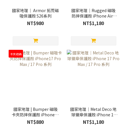
國家地理｜ Armor 拓荒磁
國家地理｜Rugged 磁吸
吸保護殼 S26系列
防摔保護殼 iPhone Air /
17 系列
NT$980
NT$1,180
卡夾收納
國家地理 | Bumper 磁吸
國家地理｜Metal Deco 地
卡夾防摔保護殼 iPhone17
球徽章保護殼 iPhone 17
Pro Max / 17 Pro 系列
Pro Max / 17 Pro 系列
NT$880
NT$1,180