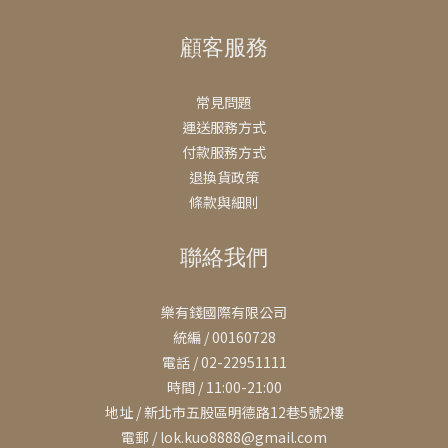
顧客服務
常見問題
運送服務方式
付款服務方式
退換貨政策
條款與細則
聯絡我們
樂有錢國際有限公司
統編 / 00160728
電話 / 02-22951111
時間 / 11:00-21:00
地址 / 新北市五股區明德路12巷5號2樓
電郵 / lok.kuo8888@gmail.com