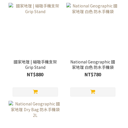
國家地理 | 磁吸手機支架
National Geographic 國
Grip Stand
家地理 白色 防水手機袋
NT$880
NT$780