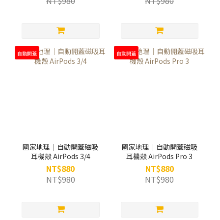
NT$980
NT$980
自動開蓋
自動開蓋
國家地理｜自動開蓋磁吸
國家地理｜自動開蓋磁吸
耳機殼 AirPods 3/4
耳機殼 AirPods Pro 3
NT$880
NT$880
NT$980
NT$980