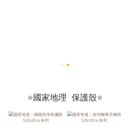
⭐國家地理 保護殼⭐