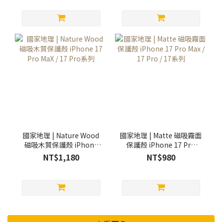
國家地理 | Nature Wood
國家地理 | Matte 磁吸霧面
磁吸木質保護殼 iPhone
保護殼 iPhone 17 Pro
17 Pro MaX / 17 Pro系列
Max / 17 Pro / 17系列
NT$1,180
NT$980