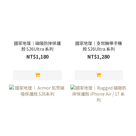
國家地理｜磁吸防摔保護
國家地理｜支架腕帶手機
殼 S26Ultra 系列
殼 S26Ultra 系列
NT$1,180
NT$1,280