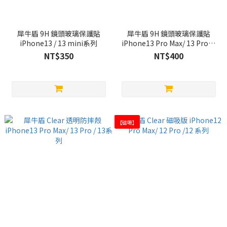
犀牛盾 9H 鏡頭玻璃保護貼
犀牛盾 9H 鏡頭玻璃保護貼
iPhone13 / 13 mini系列
iPhone13 Pro Max/ 13 Pro系
列
NT$350
NT$400
【磁吸】