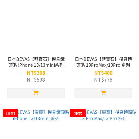
日本BEVAS【藍寶石】模具鏡
日本BEVAS【藍寶石】模具鏡
頭貼 iPhone 13/13mini系列
頭貼 13ProMax/13Pro 系列
NT$308
NT$408
NT$598
NT$776
【康寧】
【康寧】