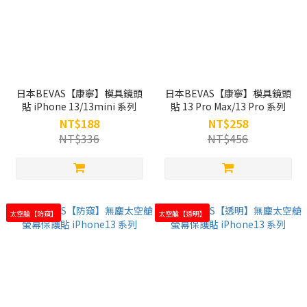
日本BEVAS【康寧】模具鏡頭
日本BEVAS【康寧】模具鏡頭
貼 iPhone 13/13mini 系列
貼 13 Pro Max/13 Pro 系列
NT$188
NT$258
NT$336
NT$456
太空艙【防窺】
太空艙【透明】