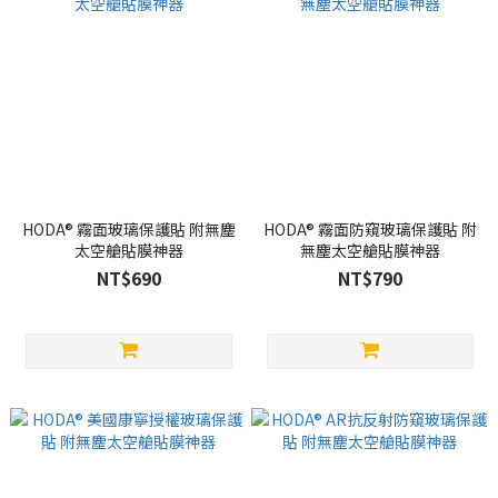
HODA® 霧面玻璃保護貼 附無塵
HODA® 霧面防窺玻璃保護貼 附
太空艙貼膜神器
無塵太空艙貼膜神器
NT$690
NT$790