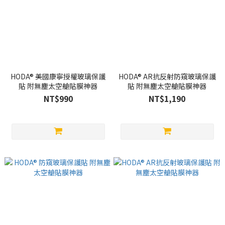
HODA® 美國康寧授權玻璃保護
HODA® AR抗反射防窺玻璃保護
貼 附無塵太空艙貼膜神器
貼 附無塵太空艙貼膜神器
NT$990
NT$1,190