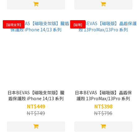
【磁吸支架】
【磁吸】
日本BEVAS【磁吸支架版】朧
日本BEVAS【磁吸版】晶盾保
盾保護殼 iPhone 14/13 系列
護殼 13ProMax/13Pro 系列
NT$449
NT$398
NT$749
NT$796