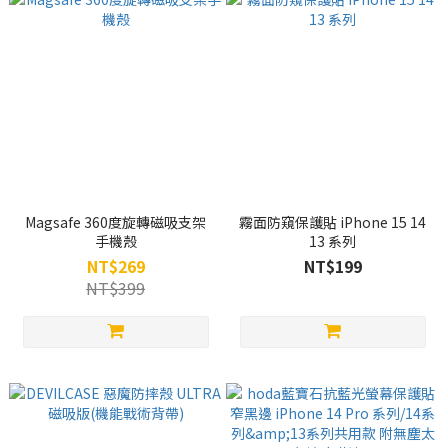
Magsafe 360度旋轉磁吸支架
霧面防窺保護貼 iPhone 15 14
手機殼
13 系列
NT$269
NT$199
NT$399