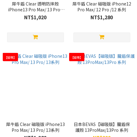
犀牛盾 Clear 透明防摔殼
犀牛盾 Clear 磁吸版 iPhone12
iPhone13 Pro Max/ 13 Pro /
Pro Max/ 12 Pro /12 系列
13系列
NT$1,020
NT$1,280
【磁吸】
【磁吸】
犀牛盾 Clear 磁吸版 iPhone13
日本BEVAS【磁吸版】朧盾保
Pro Max/ 13 Pro/ 13系列
護殼 13ProMax/13Pro 系列