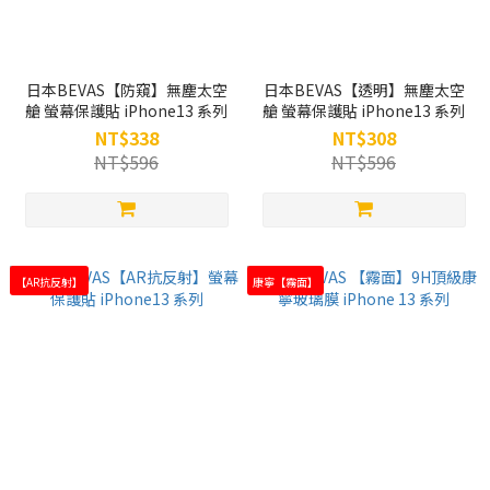
日本BEVAS【防窺】無塵太空
日本BEVAS【透明】無塵太空
艙 螢幕保護貼 iPhone13 系列
艙 螢幕保護貼 iPhone13 系列
NT$338
NT$308
NT$596
NT$596
【AR抗反射】
康寧【霧面】