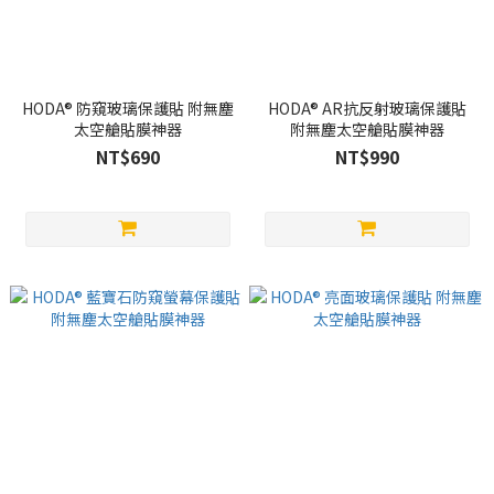
HODA® 防窺玻璃保護貼 附無塵
HODA® AR抗反射玻璃保護貼
太空艙貼膜神器
附無塵太空艙貼膜神器
NT$690
NT$990