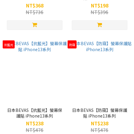
NT$368
NT$198
NT$736
NT$396
抗藍光
防窺
日本BEVAS【抗藍光】螢幕保
日本BEVAS【防窺】螢幕保護
護貼 iPhone13系列
貼 iPhone13系列
NT$238
NT$238
NT$476
NT$476