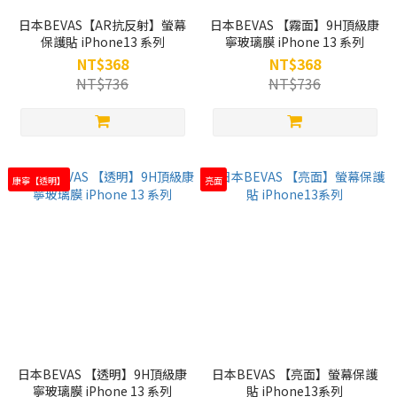
日本BEVAS【AR抗反射】螢幕
日本BEVAS 【霧面】9H頂級康
保護貼 iPhone13 系列
寧玻璃膜 iPhone 13 系列
NT$368
NT$368
NT$736
NT$736
康寧【透明】
亮面
日本BEVAS 【透明】9H頂級康
日本BEVAS 【亮面】螢幕保護
寧玻璃膜 iPhone 13 系列
貼 iPhone13系列