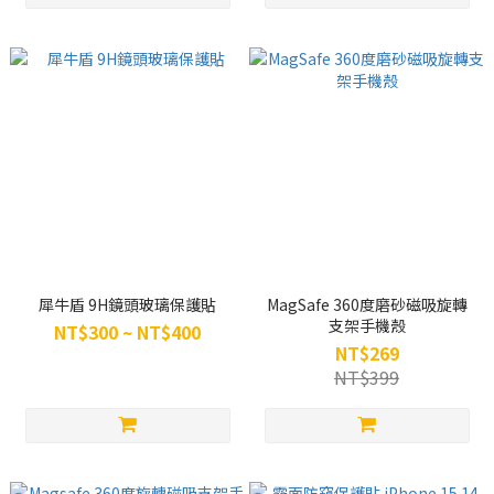
犀牛盾 9H鏡頭玻璃保護貼
MagSafe 360度磨砂磁吸旋轉
支架手機殼
NT$300 ~ NT$400
NT$269
NT$399