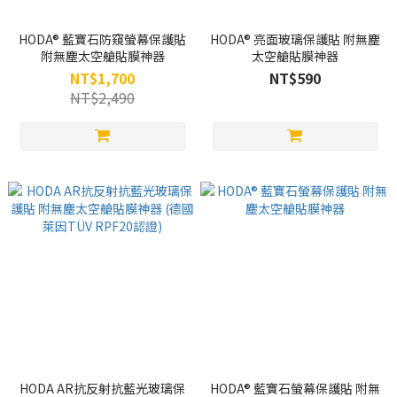
HODA® 藍寶石防窺螢幕保護貼
HODA® 亮面玻璃保護貼 附無塵
附無塵太空艙貼膜神器
太空艙貼膜神器
NT$1,700
NT$590
NT$2,490
HODA AR抗反射抗藍光玻璃保
HODA® 藍寶石螢幕保護貼 附無