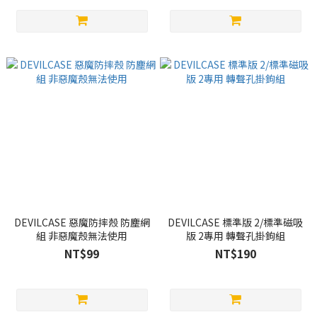
DEVILCASE 惡魔防摔殼 防塵網
DEVILCASE 標準版 2/標準磁吸
組 非惡魔殼無法使用
版 2專用 轉聲孔掛鉤組
NT$99
NT$190