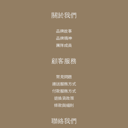
關於我們
品牌故事
品牌精神
團隊成員
顧客服務
常見問題
運送服務方式
付款服務方式
退換貨政策
條款與細則
聯絡我們