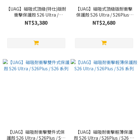
【UAG】磁吸式頂級(特仕)版耐
【UAG】磁吸式頂級版耐衝擊
衝擊保護殼 S26 Ultra /
保護殼 S26 Ultra / S26Plus /
S26Plus 系列
S26 系列
NT$3,380
NT$2,680
【UAG】磁吸耐衝擊雙件式保
【UAG】磁吸耐衝擊輕薄保護
護殼 S26 Ultra / S26Plus / S26
殼 S26 Ultra / S26Plus / S26 系