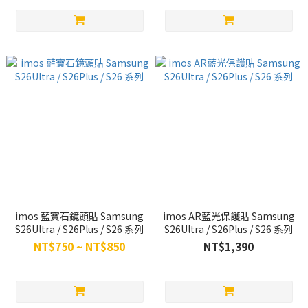
imos 藍寶石鏡頭貼 Samsung
imos AR藍光保護貼 Samsung
S26Ultra / S26Plus / S26 系列
S26Ultra / S26Plus / S26 系列
NT$750 ~ NT$850
NT$1,390