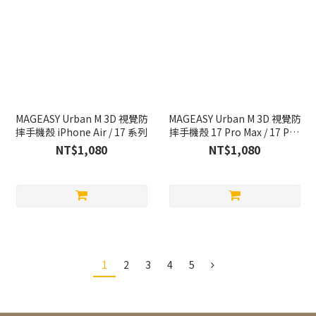
MAGEASY Urban M 3D 視覺防
MAGEASY Urban M 3D 視覺防
摔手機殼 iPhone Air / 17 系列
摔手機殼 17 Pro Max / 17 Pro
系列
NT$1,080
NT$1,080
1
2
3
4
5