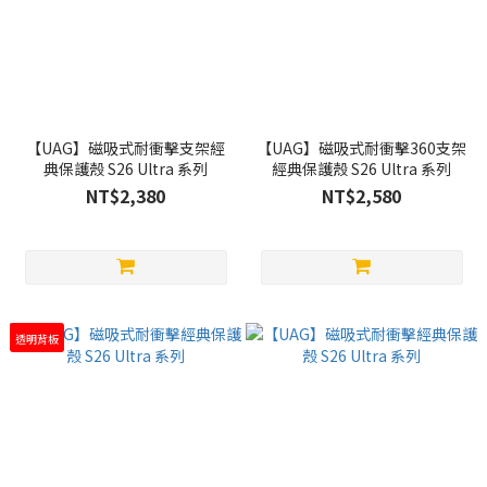
【UAG】磁吸式耐衝擊支架經
【UAG】磁吸式耐衝擊360支架
典保護殼 S26 Ultra 系列
經典保護殼 S26 Ultra 系列
NT$2,380
NT$2,580
透明背板