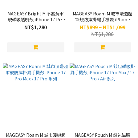
MAGEASY Bright M 不發黃軍
MAGEASY Roam M 城市漫遊超
規磁吸透明殼 iPhone 17 Pro
軍規防摔掛繩手機殼 iPhone
Max / 17 Pro 系列
Air / 17 系列
NT$1,280
NT$899 ~ NT$1,099
NT$1,280
MAGEASY Roam M 城市漫遊超
MAGEASY Pouch M 錢包磁吸