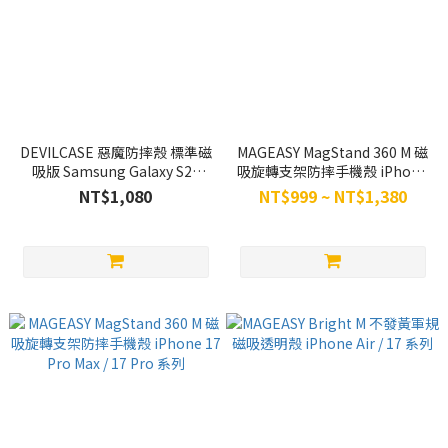
DEVILCASE 惡魔防摔殼 標準磁
MAGEASY MagStand 360 M 磁
吸版 Samsung Galaxy S24
吸旋轉支架防摔手機殼 iPhone
Ultra / S24 Plus
Air / 17 系列
NT$1,080
NT$999 ~ NT$1,380