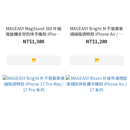
MAGEASY MagStand 360 M 磁
MAGEASY Bright M 不發黃軍
吸旋轉支架防摔手機殼 iPhone
規磁吸透明殼 iPhone Air / 17
17 Pro Max / 17 Pro 系列
系列
NT$1,380
NT$1,280