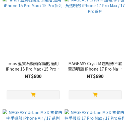
imos 藍寶石鏡頭保護貼 適用
MAGEASY Cryst M 超輕薄不發
iPhone 15 Pro Max / 15 Pro系
黃透明殼 iPhone 17 Pro Max /
列
17 Pro系列
NT$800
NT$890