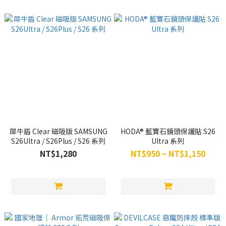
犀牛盾 Clear 磁吸版 SAMSUNG
HODA® 藍寶石鏡頭保護貼 S26
S26Ultra / S26Plus / S26 系列
Ultra 系列
NT$1,280
NT$950 ~ NT$1,150