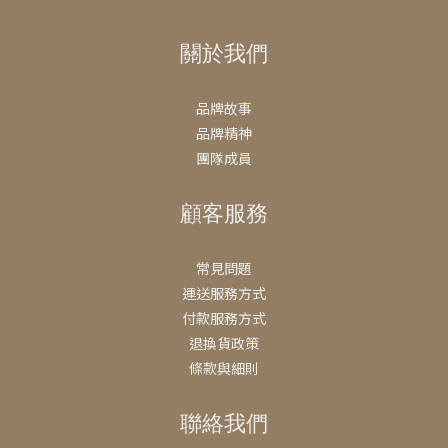
關於我們
品牌故事
品牌精神
團隊成員
顧客服務
常見問題
運送服務方式
付款服務方式
退換貨政策
條款與細則
聯絡我們