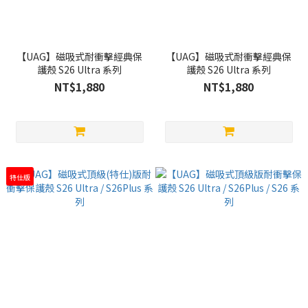
【UAG】磁吸式耐衝擊經典保
【UAG】磁吸式耐衝擊經典保
護殼 S26 Ultra 系列
護殼 S26 Ultra 系列
NT$1,880
NT$1,880
特仕版