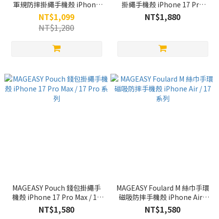
軍規防摔掛繩手機殼 iPhone
掛繩手機殼 iPhone 17 Pro
17 Pro Max / 17 Pro 系列
Max / 17 Pro / Air 系列
NT$1,099
NT$1,880
NT$1,280
MAGEASY Pouch 錢包掛繩手
MAGEASY Foulard M 絲巾手環
機殼 iPhone 17 Pro Max / 17
磁吸防摔手機殼 iPhone Air /
Pro 系列
17 系列
NT$1,580
NT$1,580