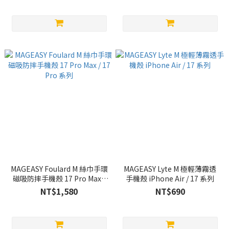
MAGEASY Foulard M 絲巾手環
MAGEASY Lyte M 極輕薄霧透
磁吸防摔手機殼 17 Pro Max /
手機殼 iPhone Air / 17 系列
17 Pro 系列
NT$1,580
NT$690