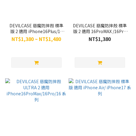
DEVILCASE 惡魔防摔殼 標準
DEVILCASE 惡魔防摔殼 標準
版 2 適用 iPhone16Plus/16
版 2 適用 16ProMAX /16Pro
系列
系列
NT$1,380 ~ NT$1,480
NT$1,380