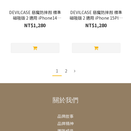
DEVILCASE 惡魔防摔殼 標準
DEVILCASE 惡魔防摔殼 標準
磁吸版 2 適用 iPhone14
磁吸版 2 適用 iPhone 15Plus
/13/12系列
/15系列
NT$1,280
NT$1,280
1
2
關於我們
品牌故事
品牌精神
團隊成員