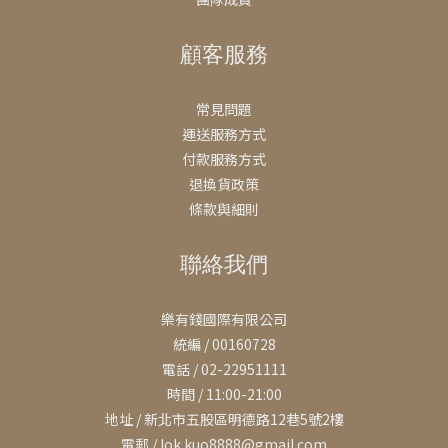
顧客服務
常見問題
運送服務方式
付款服務方式
退換貨政策
條款與細則
聯絡我們
樂有錢國際有限公司
統編 / 00160728
電話 / 02-22951111
時間 / 11:00-21:00
地址 / 新北市五股區明德路12巷5號2樓
電郵 / lok.kuo8888@gmail.com