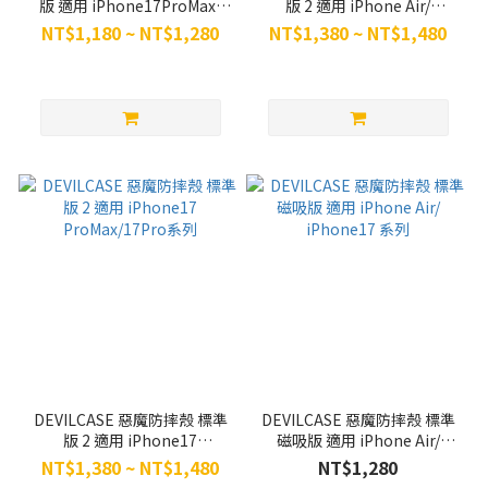
版 適用 iPhone17ProMax/
版 2 適用 iPhone Air/
17Pro 系列
iPhone17 系列
NT$1,180 ~ NT$1,280
NT$1,380 ~ NT$1,480
DEVILCASE 惡魔防摔殼 標準
DEVILCASE 惡魔防摔殼 標準
版 2 適用 iPhone17
磁吸版 適用 iPhone Air/
ProMax/17Pro系列
iPhone17 系列
NT$1,380 ~ NT$1,480
NT$1,280