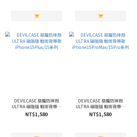
DEVILCASE 惡魔防摔殼
DEVILCASE 惡魔防摔殼
ULTRA 磁吸版 戰術背帶款
ULTRA 磁吸版 戰術背帶款
iPhone15Plus/15系列
iPhone15ProMax/15Pro系
NT$1,580
NT$1,580
列