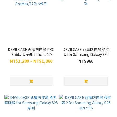
DEVILCASE 惡魔防摔殼 PRO
DEVILCASE 惡魔防摔殼 標準
3 磁吸版 適用 iPhone17
版 for Samsung Galaxy S25
ProMax/17Pro系列
系列
NT$1,280 ~ NT$1,380
NT$980