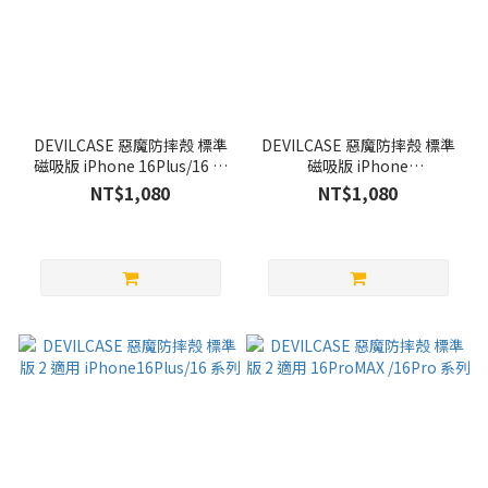
DEVILCASE 惡魔防摔殼 標準
DEVILCASE 惡魔防摔殼 標準
磁吸版 iPhone 16Plus/16 系
磁吸版 iPhone
列
16ProMax/16Pro 系列
NT$1,080
NT$1,080