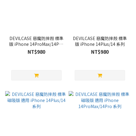
DEVILCASE 惡魔防摔殼 標準
DEVILCASE 惡魔防摔殼 標準
版 iPhone 14ProMax/14Pro
版 iPhone 14Plus/14 系列
系列
NT$980
NT$980