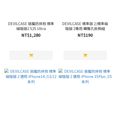
DEVILCASE 惡魔防摔殼 標準
DEVILCASE 標準版 2/標準磁
磁吸版2 S25 Ultra
吸版 2專用 轉聲孔掛鉤組
NT$1,280
NT$190