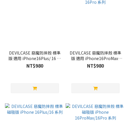
DEVILCASE 惡魔防摔殼 標準
DEVILCASE 惡魔防摔殼 標準
版 適用 iPhone16Plus/ 16 系
版 適用 iPhone16ProMax/
列
16Pro 系列
NT$980
NT$980