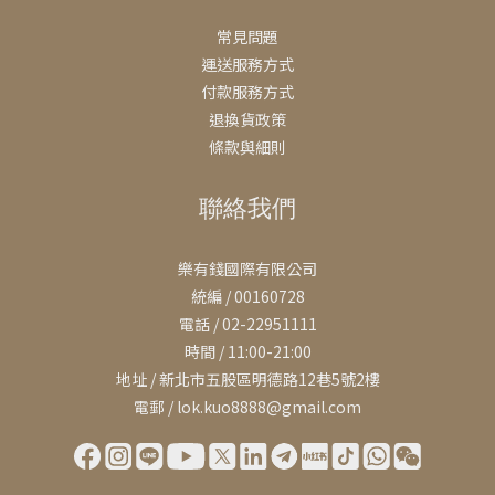
常見問題
運送服務方式
付款服務方式
退換貨政策
條款與細則
聯絡我們
樂有錢國際有限公司
統編 / 00160728
電話 / 02-22951111
時間 / 11:00-21:00
地址 / 新北市五股區明德路12巷5號2樓
電郵 / lok.kuo8888@gmail.com