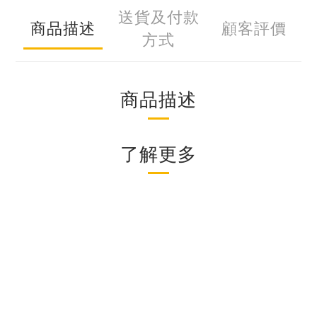
送貨及付款
商品描述
顧客評價
方式
商品描述
了解更多