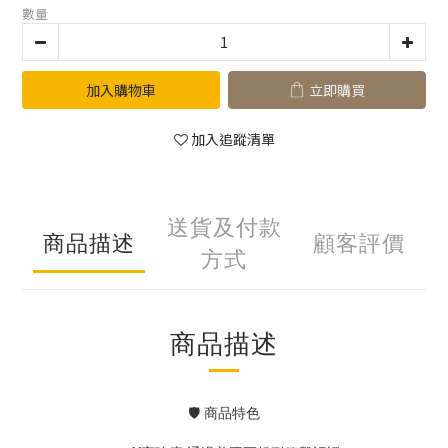
數量
加入購物車
立即購買
加入追蹤清單
送貨及付款
商品描述
顧客評價
方式
商品描述
🛡 商品特色