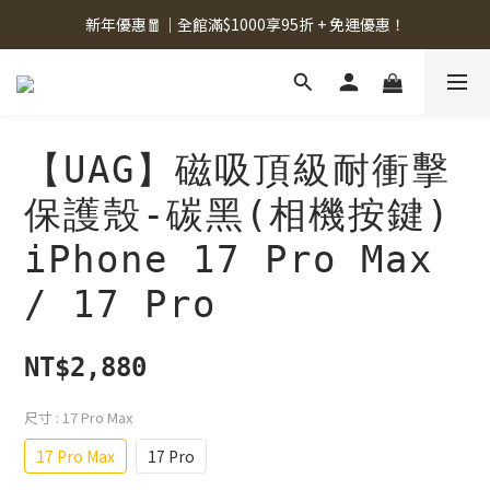
新年優惠🧧｜全館滿$1000享95折 + 免運優惠！
【UAG】磁吸頂級耐衝擊
保護殼-碳黑(相機按鍵)
iPhone 17 Pro Max
/ 17 Pro
NT$2,880
尺寸
: 17 Pro Max
17 Pro Max
17 Pro