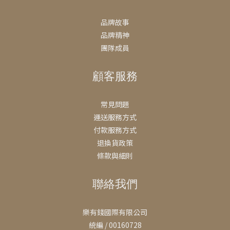
品牌故事
品牌精神
團隊成員
顧客服務
常見問題
運送服務方式
付款服務方式
退換貨政策
條款與細則
聯絡我們
樂有錢國際有限公司
統編 / 00160728