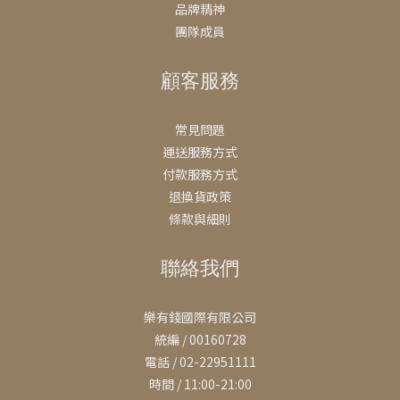
品牌精神
團隊成員
顧客服務
常見問題
運送服務方式
付款服務方式
退換貨政策
條款與細則
聯絡我們
樂有錢國際有限公司
統編 / 00160728
電話 / 02-22951111
時間 / 11:00-21:00