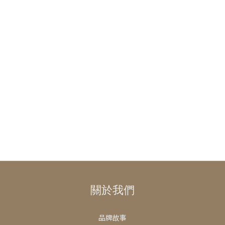
關於我們
品牌故事