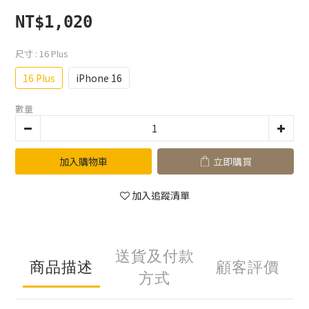
NT$1,020
尺寸
: 16 Plus
16 Plus
iPhone 16
數量
加入購物車
立即購買
加入追蹤清單
送貨及付款
商品描述
顧客評價
方式