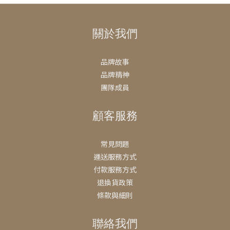
關於我們
品牌故事
品牌精神
團隊成員
顧客服務
常見問題
運送服務方式
付款服務方式
退換貨政策
條款與細則
聯絡我們