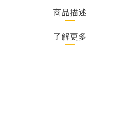
商品描述
了解更多