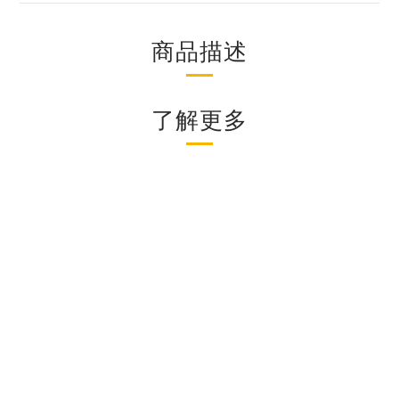
商品描述
了解更多