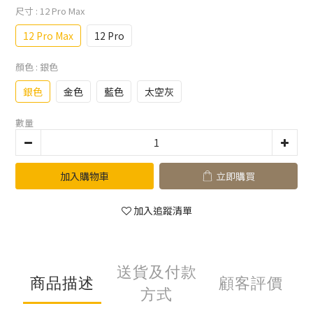
尺寸
: 12 Pro Max
12 Pro Max
12 Pro
顏色
: 銀色
銀色
金色
藍色
太空灰
數量
加入購物車
立即購買
加入追蹤清單
送貨及付款
商品描述
顧客評價
方式