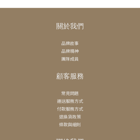
關於我們
品牌故事
品牌精神
團隊成員
顧客服務
常見問題
運送服務方式
付款服務方式
退換貨政策
條款與細則