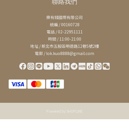
聯絡我們
樂有錢國際有限公司
統編 / 00160728
電話 / 02-22951111
時間 / 11:00-21:00
地址 / 新北市五股區明德路12巷5號2樓
電郵 / lok.kuo8888@gmail.com
Powered by SHOPLINE
立即購買