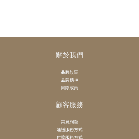
關於我們
品牌故事
品牌精神
團隊成員
顧客服務
常見問題
運送服務方式
付款服務方式