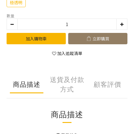
極透明
數量
加入購物車
立即購買
加入追蹤清單
送貨及付款
商品描述
顧客評價
方式
商品描述