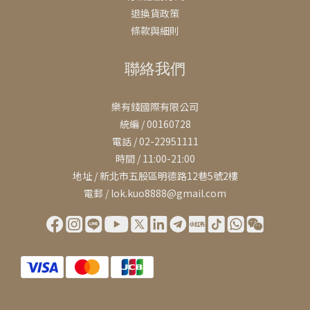
退換貨政策
條款與細則
聯絡我們
樂有錢國際有限公司
統編 / 00160728
電話 / 02-22951111
時間 / 11:00-21:00
地址 / 新北市五股區明德路12巷5號2樓
電郵 / lok.kuo8888@gmail.com