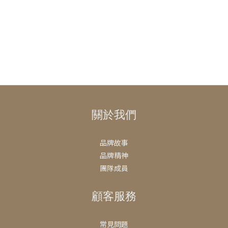
關於我們
品牌故事
品牌精神
團隊成員
顧客服務
常見問題