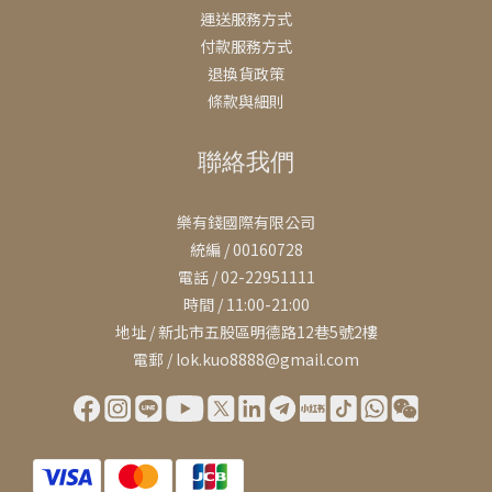
運送服務方式
付款服務方式
退換貨政策
條款與細則
聯絡我們
樂有錢國際有限公司
統編 / 00160728
電話 / 02-22951111
時間 / 11:00-21:00
地址 / 新北市五股區明德路12巷5號2樓
電郵 / lok.kuo8888@gmail.com