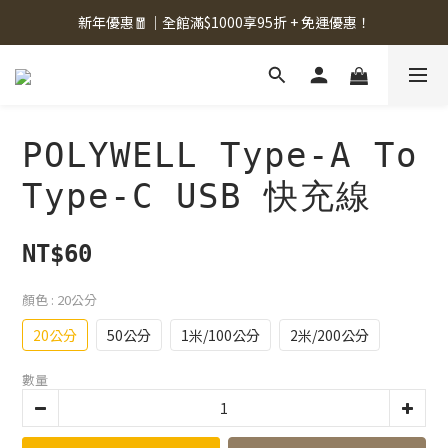
新年優惠🧧｜全館滿$1000享95折 + 免運優惠！
POLYWELL Type-A To
Type-C USB 快充線
NT$60
顏色
: 20公分
20公分
50公分
1米/100公分
2米/200公分
數量