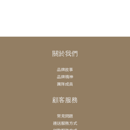
關於我們
品牌故事
品牌精神
團隊成員
顧客服務
常見問題
運送服務方式