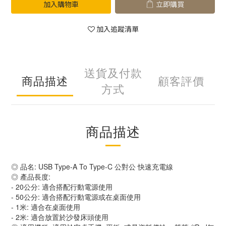
加入購物車
立即購買
加入追蹤清單
送貨及付款
商品描述
顧客評價
方式
商品描述
◎ 品名: USB Type-A To Type-C 公對公 快速充電線
◎ 產品長度:
- 20公分: 適合搭配行動電源使用
- 50公分: 適合搭配行動電源或在桌面使用
- 1米: 適合在桌面使用
- 2米: 適合放置於沙發床頭使用