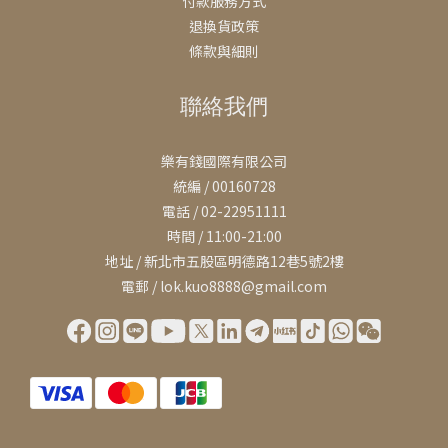
付款服務方式
退換貨政策
條款與細則
聯絡我們
樂有錢國際有限公司
統編 / 00160728
電話 / 02-22951111
時間 / 11:00-21:00
地址 / 新北市五股區明德路12巷5號2樓
電郵 / lok.kuo8888@gmail.com