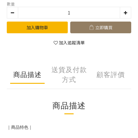
數量
加入購物車
立即購買
加入追蹤清單
送貨及付款
商品描述
顧客評價
方式
商品描述
｜商品特色｜