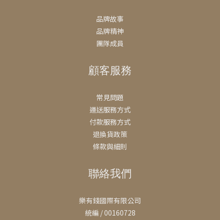
品牌故事
品牌精神
團隊成員
顧客服務
常見問題
運送服務方式
付款服務方式
退換貨政策
條款與細則
聯絡我們
樂有錢國際有限公司
統編 / 00160728