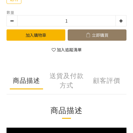
數量
加入購物車
立即購買
加入追蹤清單
送貨及付款
商品描述
顧客評價
方式
商品描述