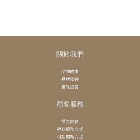
關於我們
品牌故事
品牌精神
團隊成員
顧客服務
常見問題
運送服務方式
付款服務方式