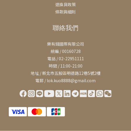
退換貨政策
條款與細則
聯絡我們
樂有錢國際有限公司
統編 / 00160728
電話 / 02-22951111
時間 / 11:00-21:00
地址 / 新北市五股區明德路12巷5號2樓
電郵 / lok.kuo8888@gmail.com