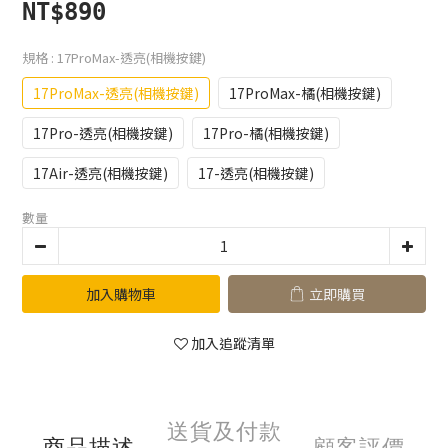
NT$890
規格
: 17ProMax-透亮(相機按鍵)
17ProMax-透亮(相機按鍵)
17ProMax-橘(相機按鍵)
17Pro-透亮(相機按鍵)
17Pro-橘(相機按鍵)
17Air-透亮(相機按鍵)
17-透亮(相機按鍵)
數量
加入購物車
立即購買
加入追蹤清單
送貨及付款
商品描述
顧客評價