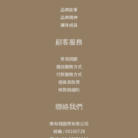
品牌故事
品牌精神
團隊成員
顧客服務
常見問題
運送服務方式
付款服務方式
退換貨政策
條款與細則
聯絡我們
樂有錢國際有限公司
統編 / 00160728