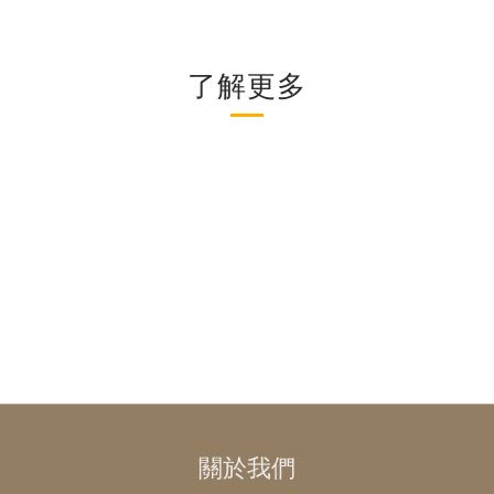
了解更多
關於我們