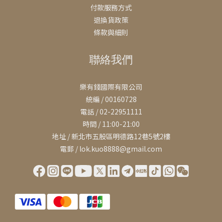
付款服務方式
退換貨政策
條款與細則
聯絡我們
樂有錢國際有限公司
統編 / 00160728
電話 / 02-22951111
時間 / 11:00-21:00
地址 / 新北市五股區明德路12巷5號2樓
電郵 / lok.kuo8888@gmail.com