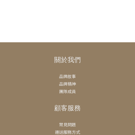
關於我們
品牌故事
品牌精神
團隊成員
顧客服務
常見問題
運送服務方式