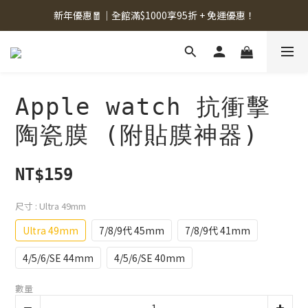
新年優惠🧧｜全館滿$1000享95折 + 免運優惠！
Apple watch 抗衝擊
陶瓷膜 (附貼膜神器)
NT$159
尺寸
: Ultra 49mm
Ultra 49mm
7/8/9代 45mm
7/8/9代 41mm
4/5/6/SE 44mm
4/5/6/SE 40mm
數量