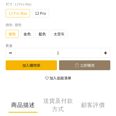
尺寸
: 12 Pro Max
12 Pro Max
12 Pro
顏色
: 銀色
銀色
金色
藍色
太空灰
數量
加入購物車
立即購買
加入追蹤清單
送貨及付款
商品描述
顧客評價
方式