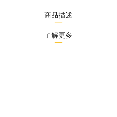
商品描述
了解更多