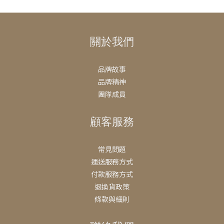
關於我們
品牌故事
品牌精神
團隊成員
顧客服務
常見問題
運送服務方式
付款服務方式
退換貨政策
條款與細則