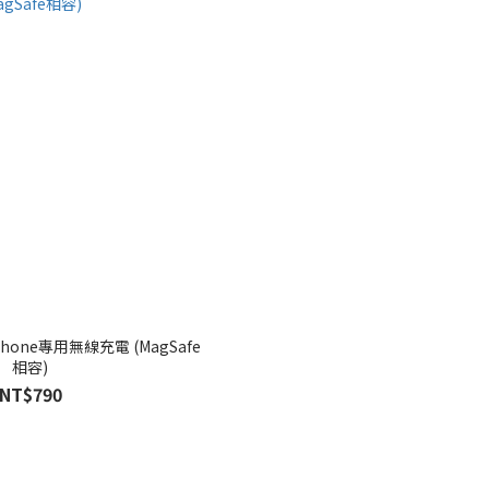
Phone專用無線充電 (MagSafe
相容)
NT$790