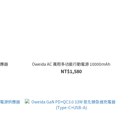
供應器
Oweida AC 萬用多功能行動電源 10000mAh
NT$1,580