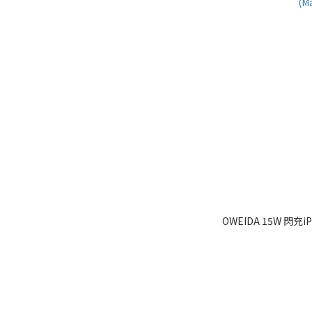
OWEIDA 15W 閃充i