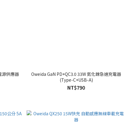
化鎵電源供應器
Oweida GaN PD+QC3.0 33W 氮化鎵急速充電器
(Type-C+USB-A)
NT$790