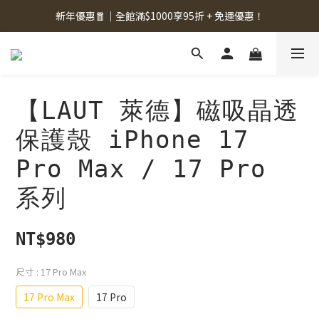
新年優惠🧧｜全館滿$1000享95折 + 免運優惠！
【LAUT 萊德】磁吸晶透
保護殼 iPhone 17
Pro Max / 17 Pro
系列
NT$980
尺寸
: 17 Pro Max
17 Pro Max
17 Pro