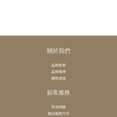
關於我們
品牌故事
品牌精神
團隊成員
顧客服務
常見問題
運送服務方式