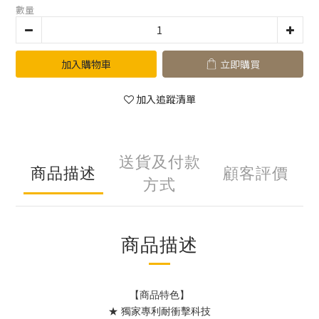
數量
加入購物車
立即購買
加入追蹤清單
送貨及付款
商品描述
顧客評價
方式
商品描述
【商品特色】
★ 獨家專利耐衝擊科技