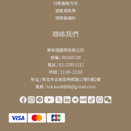
付款服務方式
退換貨政策
條款與細則
聯絡我們
樂有錢國際有限公司
統編 / 00160728
電話 / 02-22951111
時間 / 11:00-21:00
地址 / 新北市五股區明德路12巷5號2樓
電郵 / lok.kuo8888@gmail.com