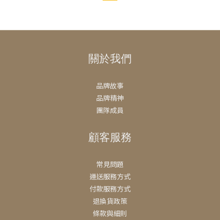
關於我們
品牌故事
品牌精神
團隊成員
顧客服務
常見問題
運送服務方式
付款服務方式
退換貨政策
條款與細則