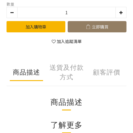
數量
加入購物車
立即購買
加入追蹤清單
送貨及付款
商品描述
顧客評價
方式
商品描述
了解更多