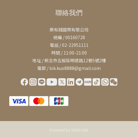
聯絡我們
樂有錢國際有限公司
統編 / 00160728
電話 / 02-22951111
時間 / 11:00-21:00
地址 / 新北市五股區明德路12巷5號2樓
電郵 / lok.kuo8888@gmail.com
Powered by SHOPLINE