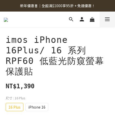
新年優惠🧧｜全館滿$1000享95折 + 免運優惠！
imos iPhone
16Plus/ 16 系列
RPF60 低藍光防窺螢幕
保護貼
NT$1,390
尺寸
: 16 Plus
16 Plus
iPhone 16