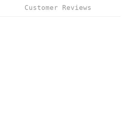
Customer Reviews