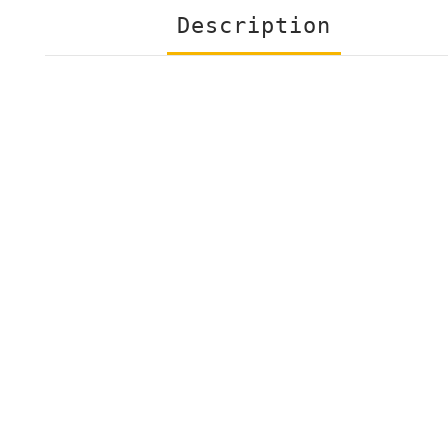
Description