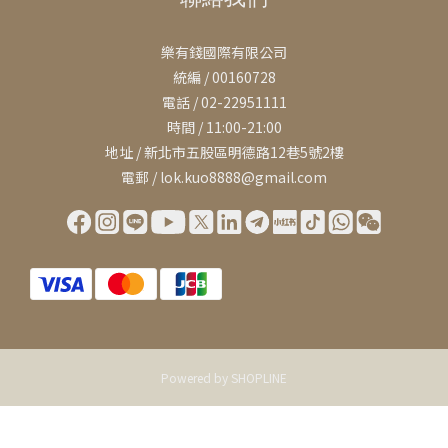
樂有錢國際有限公司
統編 / 00160728
電話 / 02-22951111
時間 / 11:00-21:00
地址 / 新北市五股區明德路12巷5號2樓
電郵 / lok.kuo8888@gmail.com
Powered by SHOPLINE
立即購買