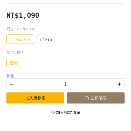
NT$1,090
尺寸
: 17 Pro Max
17 Pro Max
17 Pro
顏色
: 透明
透明
數量
加入購物車
立即購買
加入追蹤清單