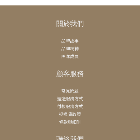
關於我們
品牌故事
品牌精神
團隊成員
顧客服務
常見問題
運送服務方式
付款服務方式
退換貨政策
條款與細則
聯絡我們