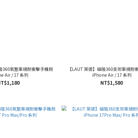
磁吸360氣墊軍規耐衝擊手機殼
【LAUT 萊德】磁吸360支架軍規耐
e Air / 17 系列
iPhone Air / 17 系列
NT$1,180
NT$1,580