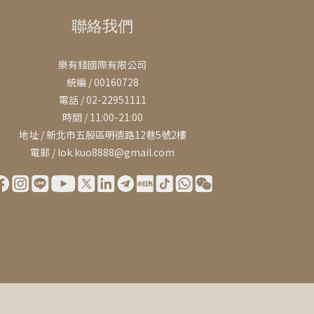
聯絡我們
樂有錢國際有限公司
統編 / 00160728
電話 / 02-22951111
時間 / 11:00-21:00
地址 / 新北市五股區明德路12巷5號2樓
電郵 / lok.kuo8888@gmail.com