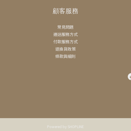
顧客服務
常見問題
運送服務方式
付款服務方式
退換貨政策
條款與細則
Powered by SHOPLINE