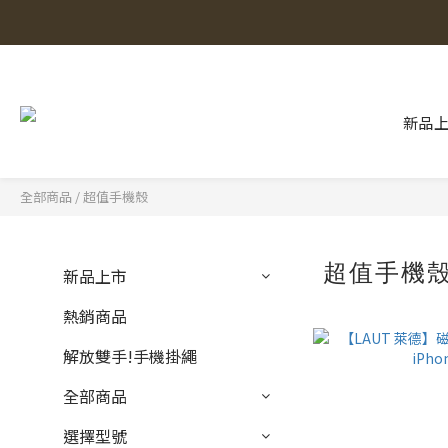
新品
全部商品
/
超值手機殼
超值手機
新品上市
熱銷商品
解放雙手!手機掛繩
全部商品
選擇型號