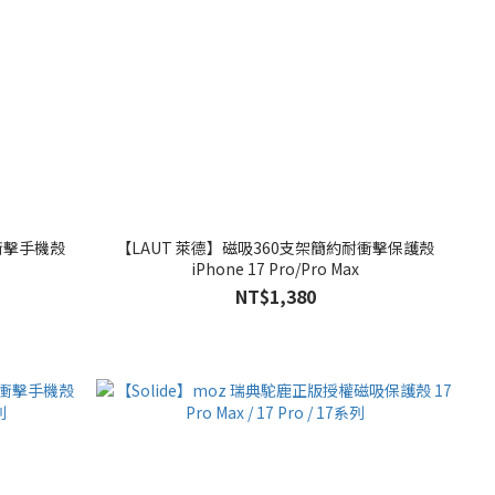
衝擊手機殼
【LAUT 萊德】磁吸360支架簡約耐衝擊保護殼
iPhone 17 Pro/Pro Max
NT$1,380