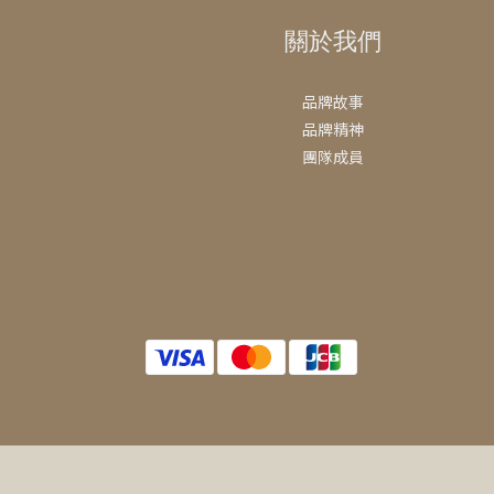
關於我們
品牌故事
品牌精神
團隊成員