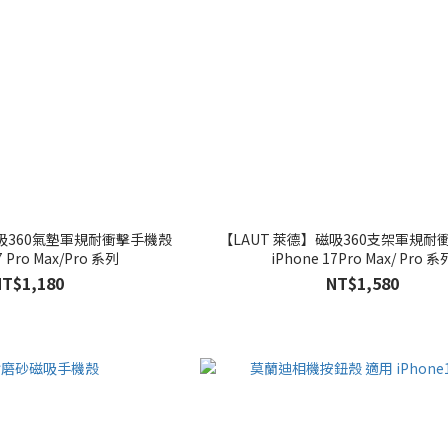
磁吸360氣墊軍規耐衝擊手機殼
【LAUT 萊德】磁吸360支架軍規耐
7 Pro Max/Pro 系列
iPhone 17Pro Max/ Pro 系
NT$1,180
NT$1,580