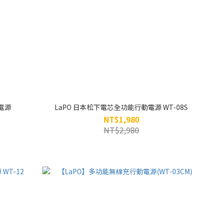
動電源
LaPO 日本松下電芯全功能行動電源 WT-08S
NT$1,980
NT$2,980