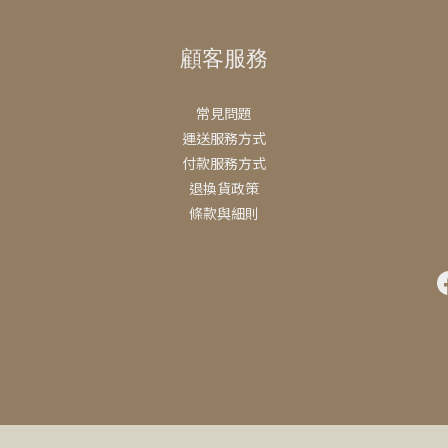
顧客服務
常見問題
運送服務方式
付款服務方式
退換貨政策
條款與細則