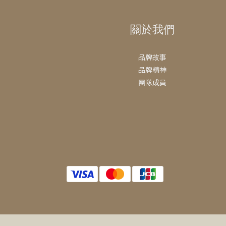
關於我們
品牌故事
品牌精神
團隊成員