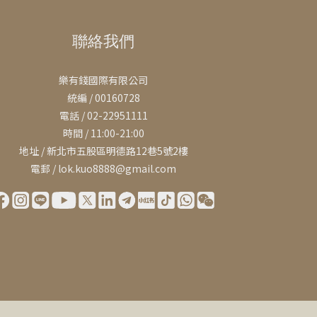
聯絡我們
樂有錢國際有限公司
統編 / 00160728
電話 / 02-22951111
時間 / 11:00-21:00
地址 / 新北市五股區明德路12巷5號2樓
電郵 / lok.kuo8888@gmail.com