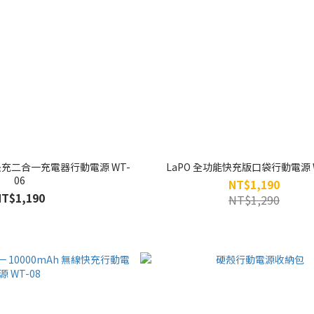
快充二合一充電器行動電源 WT-
LaPO 全功能快充版口袋行動電源 W
06
NT$1,190
NT$1,190
NT$1,290