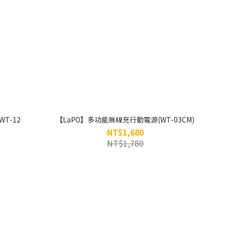
T-12
【LaPO】多功能無線充行動電源(WT-03CM)
NT$1,680
NT$1,780