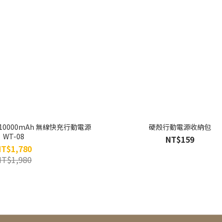
 10000mAh 無線快充行動電源
硬殼行動電源收納包
WT-08
NT$159
NT$1,780
NT$1,980