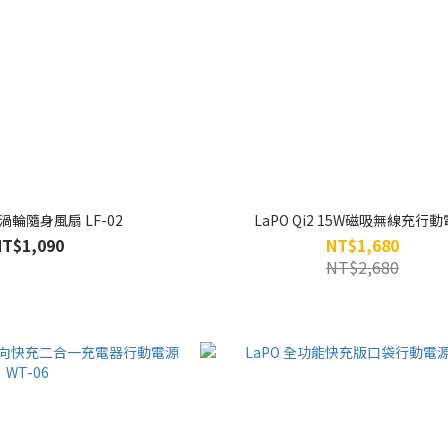
你渦輪隨身風扇 LF-02
LaPO Qi2 15W磁吸無線充行
NT$1,090
NT$1,680
NT$2,680