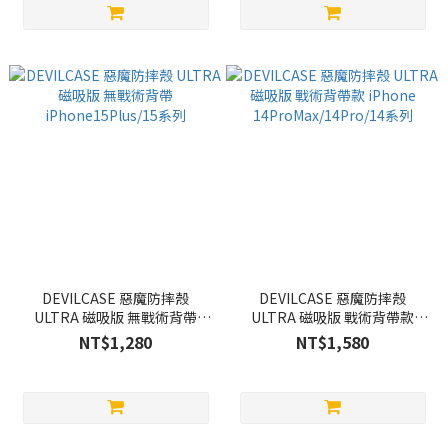
DEVILCASE 惡魔防摔殼
DEVILCASE 惡魔防摔殼
ULTRA 磁吸版 無戰術背帶
ULTRA 磁吸版 戰術背帶款
iPhone15Plus/15系列
iPhone 14ProMax/14Pro/14
NT$1,280
NT$1,580
系列