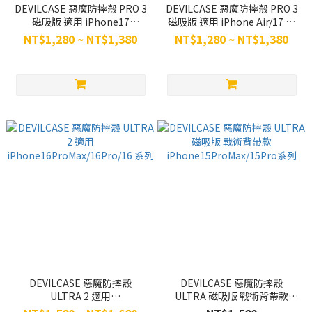
DEVILCASE 惡魔防摔殼 PRO 3
DEVILCASE 惡魔防摔殼 PRO 3
磁吸版 適用 iPhone17
磁吸版 適用 iPhone Air/17 系
ProMax/17Pro系列
列
NT$1,280 ~ NT$1,380
NT$1,280 ~ NT$1,380
DEVILCASE 惡魔防摔殼
DEVILCASE 惡魔防摔殼
ULTRA 2 適用
ULTRA 磁吸版 戰術背帶款
iPhone16ProMax/16Pro/16
iPhone15ProMax/15Pro系列