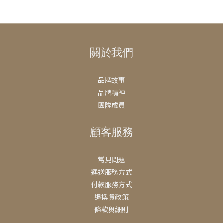
關於我們
品牌故事
品牌精神
團隊成員
顧客服務
常見問題
運送服務方式
付款服務方式
退換貨政策
條款與細則