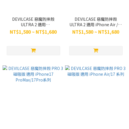
DEVILCASE 惡魔防摔殼
DEVILCASE 惡魔防摔殼
ULTRA 2 適用
ULTRA 2 適用 iPhone Air /17
iPhone17ProMax/17Pro 系列
系列
NT$1,580 ~ NT$1,680
NT$1,580 ~ NT$1,680